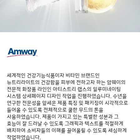
세계적인 건강기능식품이자 비타민 브랜드인
뉴트리라이트의 건강함을 피부에 전하고자 하는 암웨이의
전문적 화장품 라인인 아티스트리 랩스의 일루미네이팅
시스템 상세페이지 디자인 작업을 진행하였습니다. 수년을
연구한 전문성을 앞세운 제품 특징 및 패키징이 시각적으로
들어올 수 있도록 전체적으로 쿨한 무드의 톤을
사용하였습니다. 제품이 가지고 있는 특별한 성분과 그
효능이 잘 드러날 수 있도록 그래픽과 텍스트를 적절하게
배치하여 소비자들의 이해를 끌어올릴 수 있도록 세심하게
작업하였습니다.