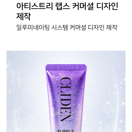
아티스트리 랩스 커머셜 디자인
제작
일루미네이팅 시스템 커머셜 디자인 제작