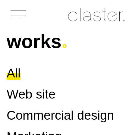
works
All
Web site
Commercial design