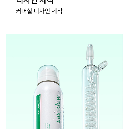
디자인 제작
커머셜 디자인 제작