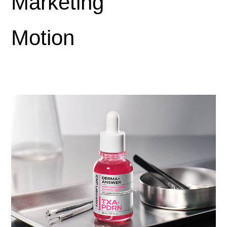
Marketing
Motion