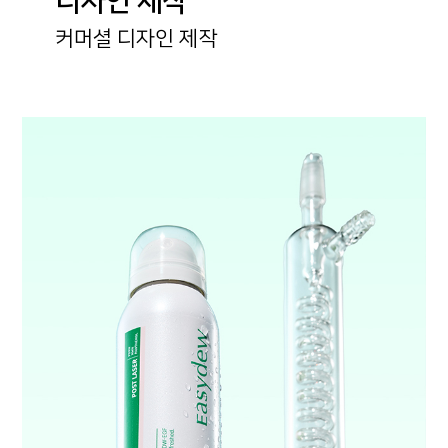
디자인 제작
커머셜 디자인 제작