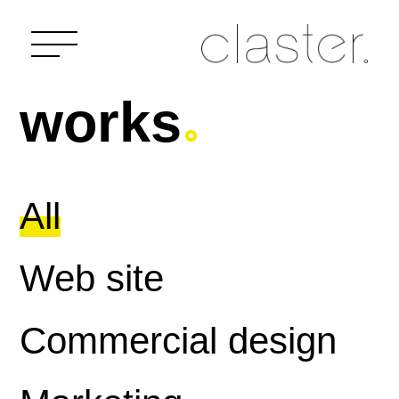
works
All
Web site
Commercial design