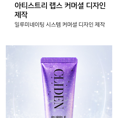
아티스트리 랩스 커머셜 디자인
제작
일루미네이팅 시스템 커머셜 디자인 제작