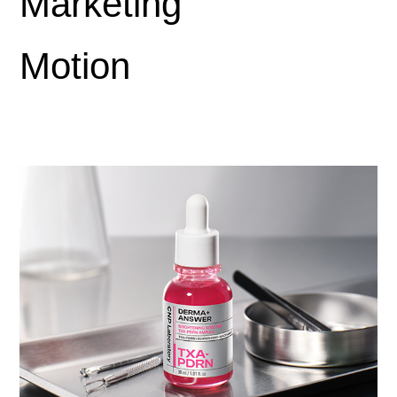
Marketing
Motion